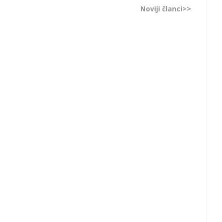
Noviji članci>>