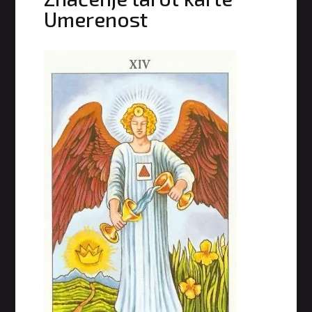
Umerenost